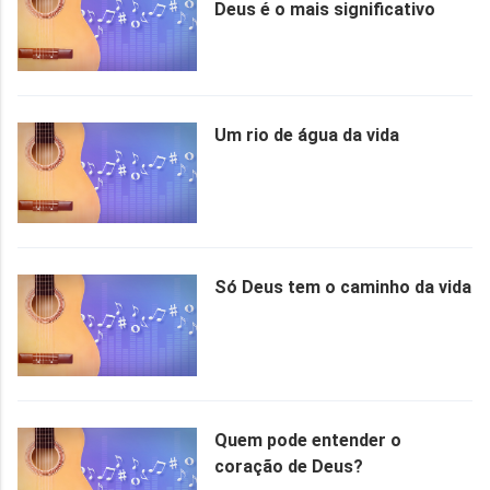
Deus é o mais significativo
Um rio de água da vida
Só Deus tem o caminho da vida
Quem pode entender o
coração de Deus?