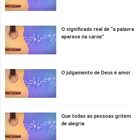
O significado real de “a palavra
aparece na carne”
O julgamento de Deus é amor
Que todas as pessoas gritem
de alegria