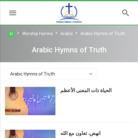
Worship Hymns
Arabic
Arabic Hymns of Truth
H
Arabic Hymns of Truth
Arabic Hymns of Truth
الحياة ذات المعنى الأعظم
انهض، تعاون مع الله