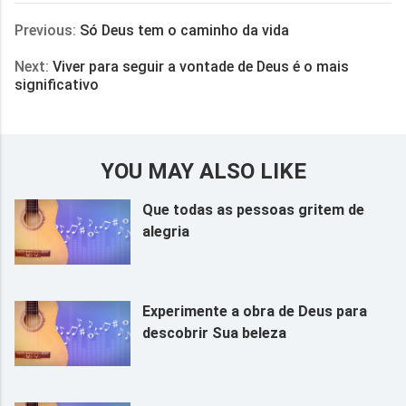
Previous:
Só Deus tem o caminho da vida
Next:
Viver para seguir a vontade de Deus é o mais
significativo
YOU MAY ALSO LIKE
Que todas as pessoas gritem de
alegria
Experimente a obra de Deus para
descobrir Sua beleza