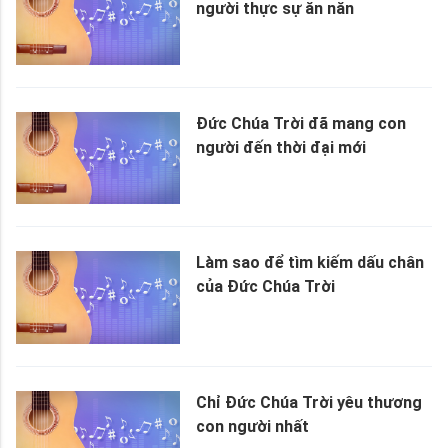
người thực sự ăn năn
Đức Chúa Trời đã mang con
người đến thời đại mới
Làm sao để tìm kiếm dấu chân
của Đức Chúa Trời
Chỉ Đức Chúa Trời yêu thương
con người nhất