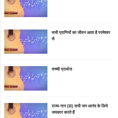
सभी प्राणियों का जीवन आता है परमेश्वर
से
सच्ची प्रार्थना
राज्य-गान (III) सभी जन आनंद के लिये
जयकार करते हैं