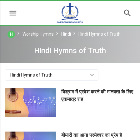
Worship Hymns
Hindi
Hindi Hymns of Truth
H
Hindi Hymns of Truth
Hindi Hymns of Truth
विश्राम में प्रवेश करने की मानवता के लिए
एकमात्र राह
बीमारी का आना परमेश्वर का प्रेम है