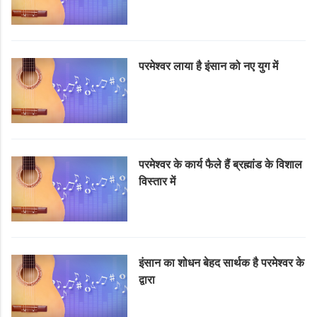
परमेश्वर लाया है इंसान को नए युग में
परमेश्वर के कार्य फैले हैं ब्रह्मांड के विशाल
विस्तार में
इंसान का शोधन बेहद सार्थक है परमेश्वर के
द्वारा