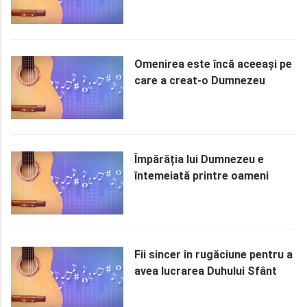
Omenirea este încă aceeași pe
care a creat-o Dumnezeu
Împărăția lui Dumnezeu e
întemeiată printre oameni
Fii sincer în rugăciune pentru a
avea lucrarea Duhului Sfânt