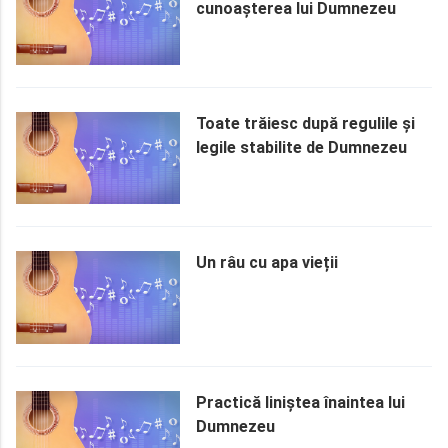
cunoașterea lui Dumnezeu
Toate trăiesc după regulile și
legile stabilite de Dumnezeu
Un râu cu apa vieții
Practică liniștea înaintea lui
Dumnezeu