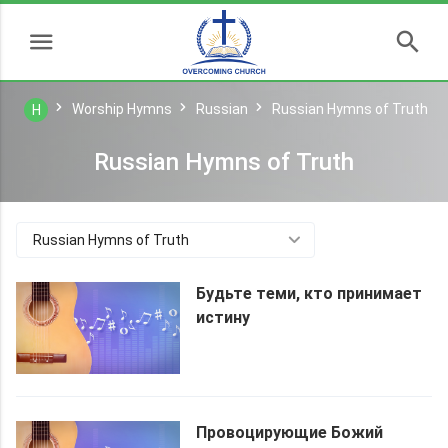
Worship Hymns
Russian
Russian Hymns of Truth
H
Russian Hymns of Truth
Russian Hymns of Truth
Будьте теми, кто принимает
истину
Провоцирующие Божий