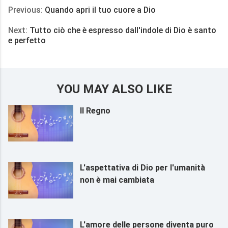
Previous:
Quando apri il tuo cuore a Dio
Next:
Tutto ciò che è espresso dall'indole di Dio è santo
e perfetto
YOU MAY ALSO LIKE
Il Regno
L'aspettativa di Dio per l'umanità
non è mai cambiata
L'amore delle persone diventa puro