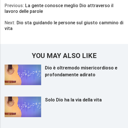
Previous:
La gente conosce meglio Dio attraverso il
lavoro delle parole
Next:
Dio sta guidando le persone sul giusto cammino di
vita
YOU MAY ALSO LIKE
Dio è oltremodo misericordioso e
profondamente adirato
Solo Dio ha la via della vita