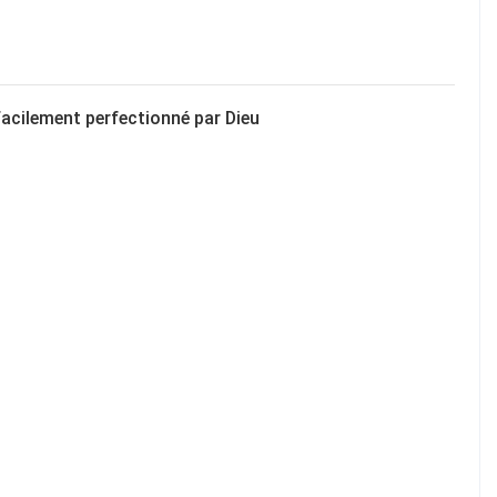
facilement perfectionné par Dieu