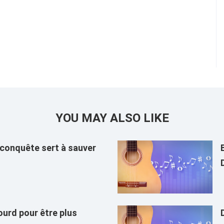
YOU MAY ALSO LIKE
 conquête sert à sauver
ourd pour être plus