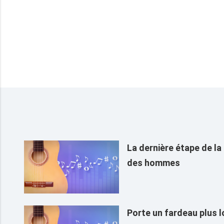
La dernière étape de la
des hommes
Porte un fardeau plus l