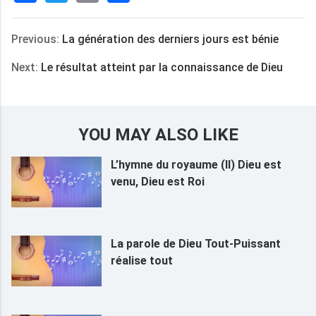
享
Previous:
La génération des derniers jours est bénie
Next:
Le résultat atteint par la connaissance de Dieu
YOU MAY ALSO LIKE
L’hymne du royaume (II) Dieu est
venu, Dieu est Roi
La parole de Dieu Tout-Puissant
réalise tout