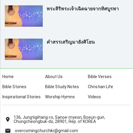
พระสิริพระเจ้าเฉิดฉายจากทิศบูรพา
คำสรรเสริญมายังศิโยน
Home
About Us
Bible Verses
Bible Stories
Bible Study Notes
Christian Life
Inspirational Stories
Worship Hymns
Videos
136, Jungtigiltang-ro, Sanoe-myeon, Boeun-gun,
Chungcheongbuk-do, 28901, Rep. of KOREA
overcomingchurchkr@gmail.com