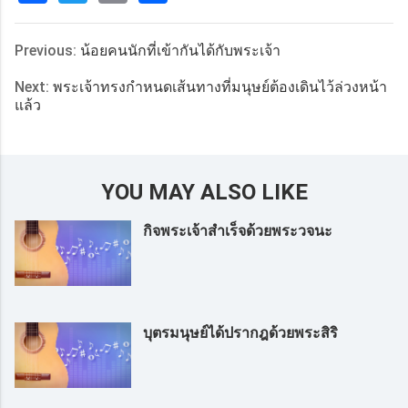
享
Previous:
น้อยคนนักที่เข้ากันได้กับพระเจ้า
Next:
พระเจ้าทรงกำหนดเส้นทางที่มนุษย์ต้องเดินไว้ล่วงหน้า
แล้ว
YOU MAY ALSO LIKE
กิจพระเจ้าสำเร็จด้วยพระวจนะ
บุตรมนุษย์ได้ปรากฎด้วยพระสิริ