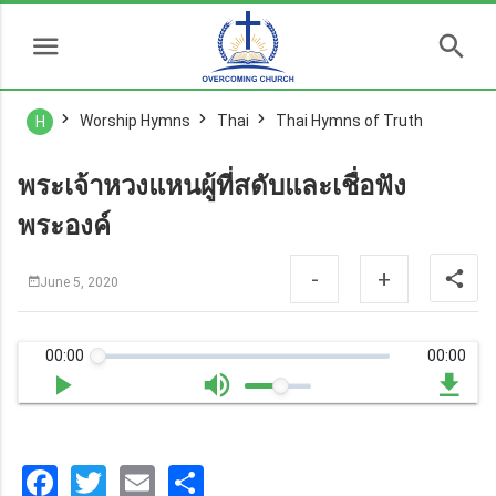
Worship Hymns
Thai
Thai Hymns of Truth
H
พระเจ้าหวงแหนผู้ที่สดับและเชื่อฟัง
พระองค์
-
+
June 5, 2020
00:00
00:00
Facebook
Twitter
Email
分