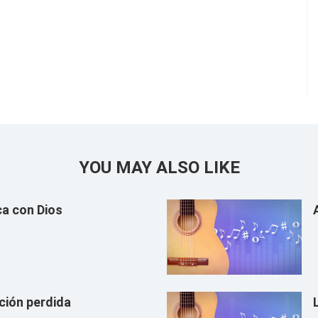
YOU MAY ALSO LIKE
a con Dios
ción perdida