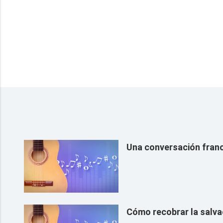
Una conversación franc
Cómo recobrar la salva