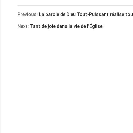
享
Previous:
La parole de Dieu Tout-Puissant réalise tou
Next:
Tant de joie dans la vie de l'Église