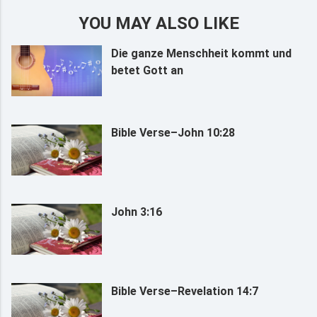
YOU MAY ALSO LIKE
Die ganze Menschheit kommt und
betet Gott an
Bible Verse–John 10:28
John 3:16
Bible Verse–Revelation 14:7