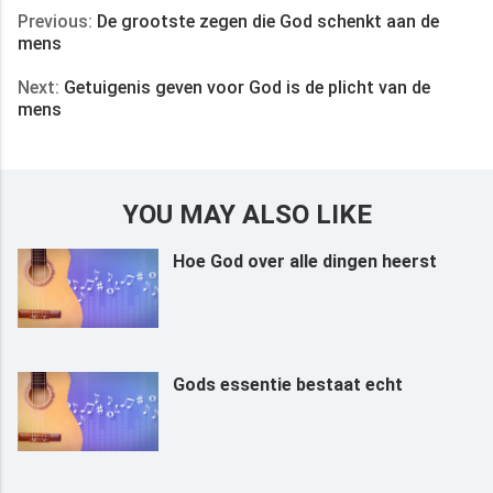
Previous:
De grootste zegen die God schenkt aan de
mens
Next:
Getuigenis geven voor God is de plicht van de
mens
YOU MAY ALSO LIKE
Hoe God over alle dingen heerst
Gods essentie bestaat echt