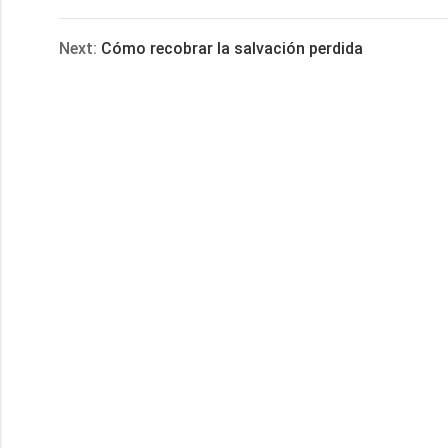
享
Next:
Cómo recobrar la salvación perdida