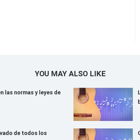
YOU MAY ALSO LIKE
n las normas y leyes de
evado de todos los