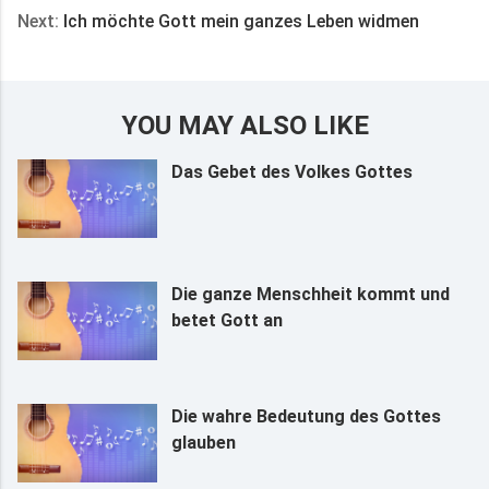
Next:
Ich möchte Gott mein ganzes Leben widmen
YOU MAY ALSO LIKE
Das Gebet des Volkes Gottes
Die ganze Menschheit kommt und
betet Gott an
Die wahre Bedeutung des Gottes
glauben