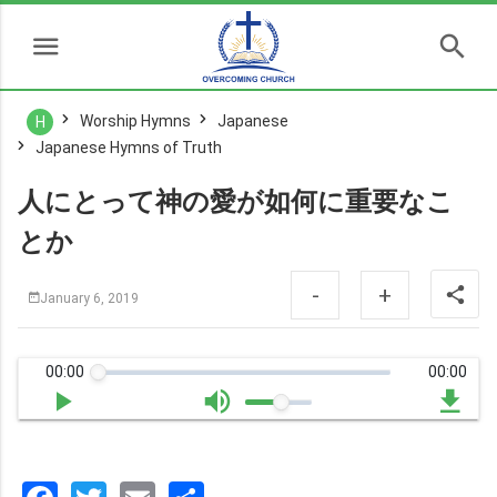
Worship Hymns
Japanese
H
Japanese Hymns of Truth
人にとって神の愛が如何に重要なこ
とか
-
+
January 6, 2019
00:00
00:00