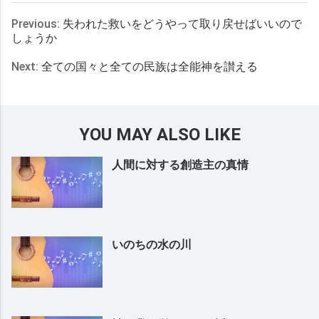
Previous:
失われた救いをどうやって取り戻せばいいので
しょうか
Next:
全ての国々と全ての民族は全能神を讃える
YOU MAY ALSO LIKE
人間に対する創造主の真情
いのちの水の川