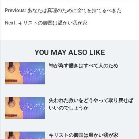
Previous:
あなたは真理のために全てを捨てるべきだ
Next:
キリストの御国は温かい我が家
YOU MAY ALSO LIKE
神が為す働きはすべて人のため
失われた救いをどうやって取り戻せば
いいのでしょうか
キリストの御国は温かい我が家