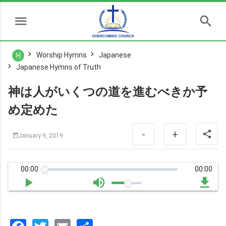
Worship Hymns
Japanese
H
Japanese Hymns of Truth
神は⼈がいくつの道を進むべきか予
め定めた
-
+
January 9, 2019
00:00
00:00